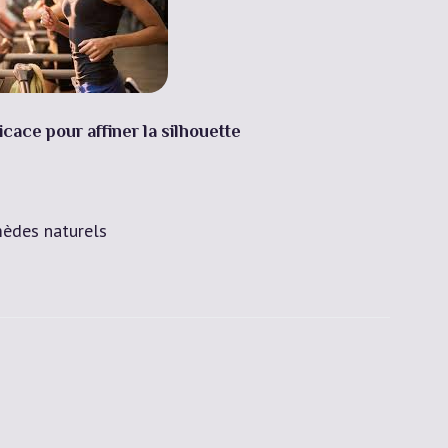
ficace pour affiner la silhouette
èdes naturels