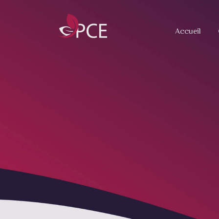
Accueil