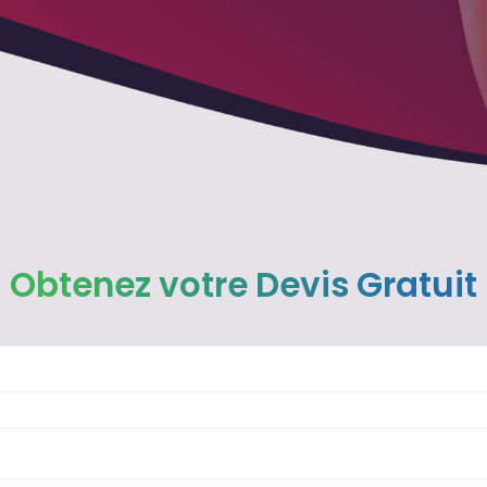
Obtenez votre Devis Gratuit