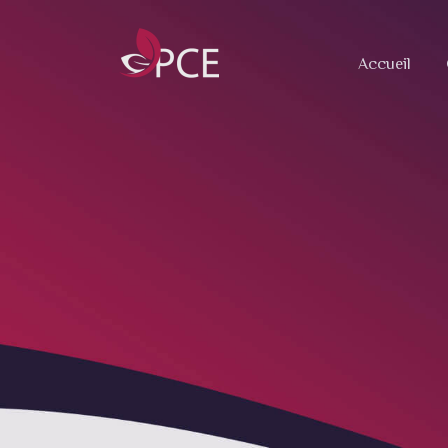
Accueil