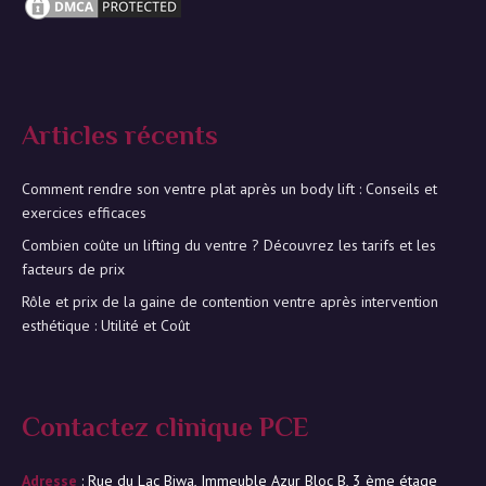
Articles récents
Comment rendre son ventre plat après un body lift : Conseils et
exercices efficaces
Combien coûte un lifting du ventre ? Découvrez les tarifs et les
facteurs de prix
Rôle et prix de la gaine de contention ventre après intervention
esthétique : Utilité et Coût
Contactez clinique PCE
Adresse
: Rue du Lac Biwa, Immeuble Azur Bloc B, 3 ème étage