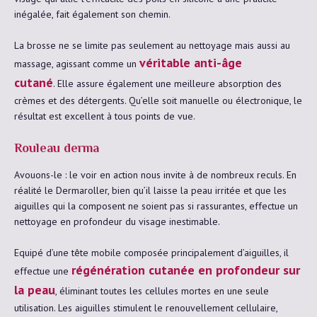
inégalée, fait également son chemin.
La brosse ne se limite pas seulement au nettoyage mais aussi au
véritable anti-âge
massage, agissant comme un
cutané
. Elle assure également une meilleure absorption des
crèmes et des détergents. Qu’elle soit manuelle ou électronique, le
résultat est excellent à tous points de vue.
Rouleau derma
Avouons-le : le voir en action nous invite à de nombreux reculs. En
réalité le Dermaroller, bien qu’il laisse la peau irritée et que les
aiguilles qui la composent ne soient pas si rassurantes, effectue un
nettoyage en profondeur du visage inestimable.
Equipé d’une tête mobile composée principalement d’aiguilles, il
régénération cutanée en profondeur sur
effectue une
la peau
, éliminant toutes les cellules mortes en une seule
utilisation. Les aiguilles stimulent le renouvellement cellulaire,