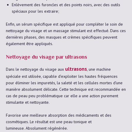
Enlèvement des furoncles et des points noirs, avec des outils
spéciaux pour les extraire;
Enfin, un sérum spécifique est appliqué pour compléter le soin de
nettoyage du visage et un massage stimulant est effectué. Dans ces
dernières phases, des masques et crèmes spécifiques peuvent
également être appliqués.
Nettoyage du visage par ultrasons
ultrasons
Dans le nettoyage du visage aux
, une machine
spéciale est utilisée, capable d’exploiter les hautes fréquences
pour éliminer les impuretés, la saleté et les cellules mortes d’une
manière absolument délicate. Cette technique est recommandée en
cas de peau peu problématique car elle a une action purement
stimulante et nettoyante.
Favorise une meilleure absorption des médicaments et des
cosmétiques. Le résultat est une peau tonique et
lumineuse. Absolument régénérée.