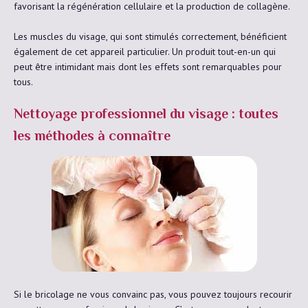
favorisant la régénération cellulaire et la production de collagène.
Les muscles du visage, qui sont stimulés correctement, bénéficient
également de cet appareil particulier. Un produit tout-en-un qui
peut être intimidant mais dont les effets sont remarquables pour
tous.
Nettoyage professionnel du visage : toutes
les méthodes à connaître
Si le bricolage ne vous convainc pas, vous pouvez toujours recourir