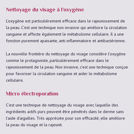
Nettoyage du visage à l’oxygène
L’oxygène est particulièrement efficace dans le rajeunissement de
la peau. C’est une technique non invasive qui améliore la circulation
sanguine et affecte également le métabolisme cellulaire. Il a une
fonction purement apaisante, anti-inflammatoire et antibactérienne.
La nouvelle frontière du nettoyage du visage considère l’oxygène
comme le protagoniste, particulièrement efficace dans le
rajeunissement de la peau. Non invasive, c’est une technique conçue
pour favoriser la circulation sanguine et aider le métabolisme
cellulaire.
Micro électroporation
C’est une technique de nettoyage du visage avec laquelle des
ingrédients actifs purs peuvent être pénétrés dans le derme sans
l’aide d’aiguilles. Très appréciée pour son efficacité, elle améliore
la peau du visage et la rajeunit.