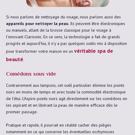
Si nous parlons de nettoyage du visage, nous parlons aussi des
appareils pour nettoyer la peau
. Ils peuvent être électroniques
ou manuels, allant de la brosse classique pour le visage à
l’innovant Clarisonic. En ce sens, la technologie a fait de grands
progrès et aujourd’hui, il n’y a pas quelques outils mis à disposition
véritable spa de
pour transformer votre maison en un
beauté
.
Comédons sous vide
Contrairement aux tampons, cet outil particulier élimine les points
noirs en moins de temps et avec toute la commodité électronique
de l’étui. L’Aspire points noirs agit directement sur les comédons en
les aspirant et en libérant la peau de manière efficace dès le
premier passage.
Pratique et rapide, il pourrait en réalité cacher des pièges
notamment en ce qui concerne les éventuelles ecchymoses