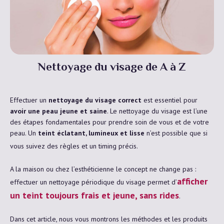
Nettoyage du visage de A à Z
Effectuer un
nettoyage du visage correct
est essentiel pour
avoir une peau jeune et saine
. Le nettoyage du visage est l’une
des étapes fondamentales pour prendre soin de vous et de votre
peau. Un
teint éclatant, lumineux et lisse
n’est possible que si
vous suivez des règles et un timing précis.
A la maison ou chez l’esthéticienne le concept ne change pas :
afficher
effectuer un nettoyage périodique du visage permet d’
un teint toujours frais et jeune, sans rides
.
Dans cet article, nous vous montrons les méthodes et les produits