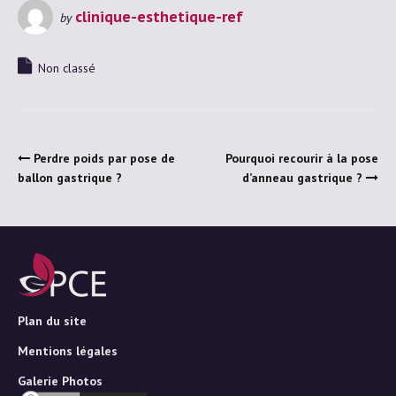
clinique-esthetique-ref
by
Non classé
Perdre poids par pose de
Pourquoi recourir à la pose
ballon gastrique ?
d’anneau gastrique ?
Plan du site
Mentions légales
Galerie Photos