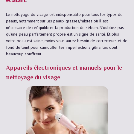
éclatant
.
Le nettoyage du visage est indispensable pour tous les types de
peaux, notamment sur les peaux grasses/mixtes où il est
nécessaire de rééquilibrer la production de sébum. N’oubliez pas
qu’une peau parfaitement propre est un signe de santé. Et plus
votre peau est saine, moins vous aurez besoin de correcteurs et de
fond de teint pour camoufler les imperfections gênantes dont
beaucoup souffrent.
Appareils électroniques et manuels pour le
nettoyage du visage