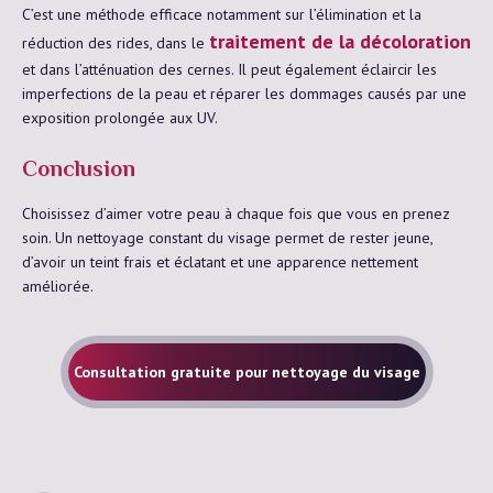
C’est une méthode efficace notamment sur l’élimination et la
traitement de la décoloration
réduction des rides, dans le
et dans l’atténuation des cernes. Il peut également éclaircir les
imperfections de la peau et réparer les dommages causés par une
exposition prolongée aux UV.
Conclusion
Choisissez d’aimer votre peau à chaque fois que vous en prenez
soin. Un nettoyage constant du visage permet de rester jeune,
d’avoir un teint frais et éclatant et une apparence nettement
améliorée.
Consultation gratuite pour nettoyage du visage