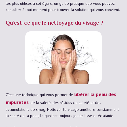
les plus utilisés à cet égard, un guide pratique que vous pouvez
consulter à tout moment pour trouver la solution qui vous convient.
Qu’est-ce que le nettoyage du visage ?
libérer la peau des
C’est une technique qui vous permet de
impuretés
, de la saleté, des résidus de saleté et des
accumulations de smog. Nettoyer le visage améliore constamment
la santé de la peau, la gardant toujours jeune, lisse et éclatante.