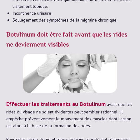
traitement topique.
Incontinence urinaire
Soulagement des symptômes de la migraine chronique
Botulinum doit être fait avant que les rides
ne deviennent visibles
Effectuer les traitements au Botulinum
avant que les
rides du visage ne soient évidentes peut sembler rationnel : il
empêche préventivement le mouvement des muscles dont l’action
est alors à la base de la formation des rides.
Pour cette raison, de nombreux médecins considèrent récemment