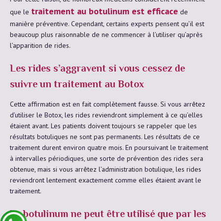
traitement au botulinum est efficace
que le
de
manière préventive. Cependant, certains experts pensent qu’il est
beaucoup plus raisonnable de ne commencer à l’utiliser qu’après
l’apparition de rides.
Les rides s’aggravent si vous cessez de
suivre un traitement au Botox
Cette affirmation est en fait complètement fausse. Si vous arrêtez
d’utiliser le Botox, les rides reviendront simplement à ce qu’elles
étaient avant. Les patients doivent toujours se rappeler que les
résultats botuliques ne sont pas permanents. Les résultats de ce
traitement durent environ quatre mois. En poursuivant le traitement
à intervalles périodiques, une sorte de prévention des rides sera
obtenue, mais si vous arrêtez l’administration botulique, les rides
reviendront lentement exactement comme elles étaient avant le
traitement.
Le botulinum ne peut être utilisé que par les