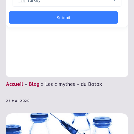
Accueil
»
Blog
»
Les « mythes » du Botox
27 MAI 2020