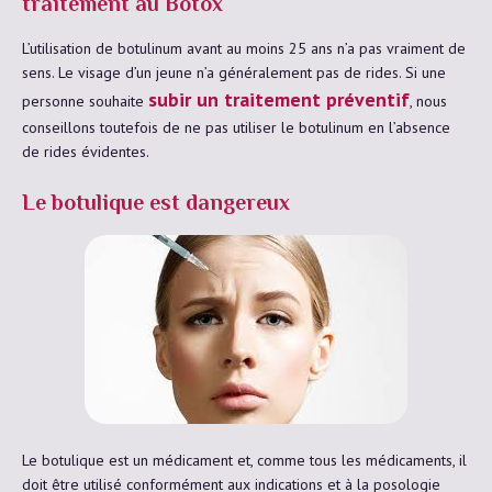
traitement au Botox
L’utilisation de botulinum avant au moins 25 ans n’a pas vraiment de
sens. Le visage d’un jeune n’a généralement pas de rides. Si une
subir un traitement préventif
personne souhaite
, nous
conseillons toutefois de ne pas utiliser le botulinum en l’absence
de rides évidentes.
Le botulique est dangereux
Le botulique est un médicament et, comme tous les médicaments, il
doit être utilisé conformément aux indications et à la posologie