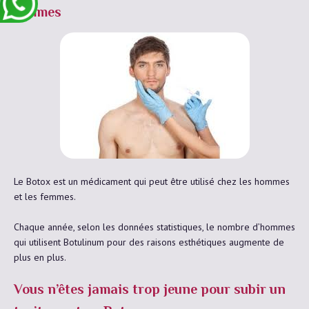
femmes
Le Botox est un médicament qui peut être utilisé chez les hommes
et les femmes.
Chaque année, selon les données statistiques, le nombre d’hommes
qui utilisent Botulinum pour des raisons esthétiques augmente de
plus en plus.
Vous n’êtes jamais trop jeune pour subir un