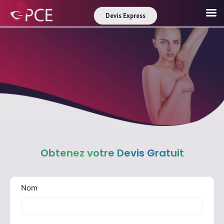
Devis Express
Obtenez votre Devis Gratuit