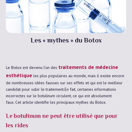
Les « mythes » du Botox
traitements de médecine
Le Botox est devenu l’un des
esthétique
les plus populaires au monde, mais il existe encore
de nombreuses idées fausses sur ses effets et qui est le meilleur
candidat pour subir le traitement.En fait, certaines informations
incorrectes sur le botulinum circulent, ce qui est absolument
faux. Cet article identifie les principaux mythes du Botox.
Le botulinum ne peut être utilisé que pour
les rides