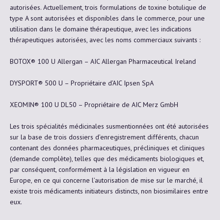
autorisées. Actuellement, trois formulations de toxine botulique de
type A sont autorisées et disponibles dans le commerce, pour une
utilisation dans le domaine thérapeutique, avec les indications
thérapeutiques autorisées, avec les noms commerciaux suivants :
BOTOX® 100 U Allergan – AIC Allergan Pharmaceutical Ireland
DYSPORT® 500 U – Propriétaire d’AIC Ipsen SpA
XEOMIN® 100 U DL50 – Propriétaire de AIC Merz GmbH
Les trois spécialités médicinales susmentionnées ont été autorisées
sur la base de trois dossiers d’enregistrement différents, chacun
contenant des données pharmaceutiques, précliniques et cliniques
(demande complète), telles que des médicaments biologiques et,
par conséquent, conformément à la législation en vigueur en
Europe, en ce qui concerne l’autorisation de mise sur le marché, il
existe trois médicaments initiateurs distincts, non biosimilaires entre
eux.