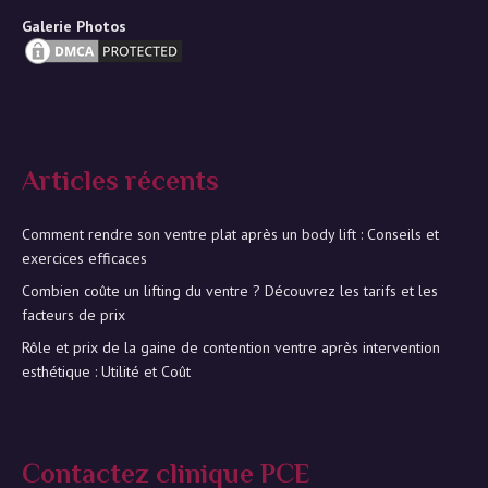
Galerie Photos
Articles récents
Comment rendre son ventre plat après un body lift : Conseils et
exercices efficaces
Combien coûte un lifting du ventre ? Découvrez les tarifs et les
facteurs de prix
Rôle et prix de la gaine de contention ventre après intervention
esthétique : Utilité et Coût
Contactez clinique PCE