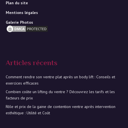
Plan du site
Mentions légales
Galerie Photos
Articles récents
Comment rendre son ventre plat après un body lift : Conseils et
exercices efficaces
Combien coûte un lifting du ventre ? Découvrez les tarifs et les
facteurs de prix
Rôle et prix de la gaine de contention ventre après intervention
esthétique : Utilité et Coût