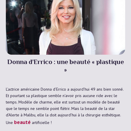
Donna d’Errico : une beauté « plastique
»
L’actrice américaine Donna d’Errico a aujourd’hui 49 ans bien sonné.
Et pourtant sa plastique semble n’avoir pris aucune ride avec le
temps. Modèle de charme, elle est surtout un modèle de beauté
que le temps ne semble point flétrir. Mais la beauté de la star
d’Alerte à Malibu, elle la doit aujourd’hui à la chirurgie esthétique.
beauté
Une
artificielle !