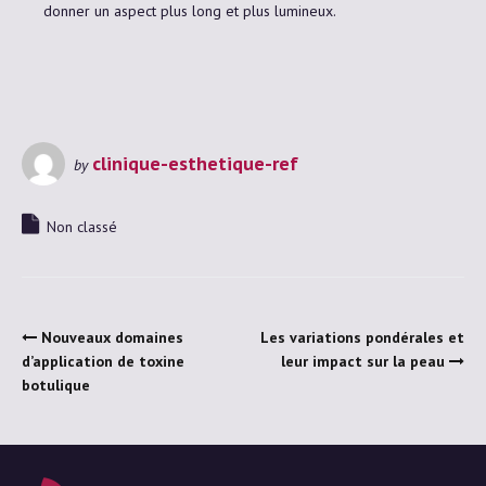
donner un aspect plus long et plus lumineux.
clinique-esthetique-ref
by
Non classé
Nouveaux domaines
Les variations pondérales et
d’application de toxine
leur impact sur la peau
botulique