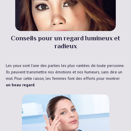
Conseils pour un regard lumineux et
radieux
Les yeux sont l’une des parties les plus vantées de toute personne.
Ils peuvent transmettre nos émotions et nos humeurs, sans dire un
mot. Pour cette raison, les femmes font des efforts pour montrer
un beau regard
.