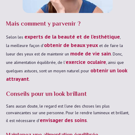
Mais comment y parvenir ?
experts de la beauté et de l’esthétique
Selon les
,
obtenir de beaux yeux
la meilleure façon d’
et de faire la
mode de vie sain
lueur des yeux est de maintenir un
. Donc,
exercice oculaire
une alimentation équilibrée, de l’
, ainsi que
obtenir un look
quelques astuces, sont un moyen naturel pour
attrayant
.
Conseils pour un look brillant
Sans aucun doute, le regard est l’une des choses les plus
convaincantes sur une personne. Pour le rendre lumineux et brillant,
envisager des soins
il est nécessaire d’
.