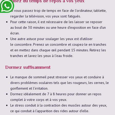
Donnez du temps de repos à vos yeux
Si vous passez trop de temps en face de l’ordinateur, tablette,
regarder la télévision, vos yeux sont fatigués.
Pour cette raison, il est nécessaire de les laisser se reposer
au bout de 30 minutes ou une heure d’exposition en face d’un
écran.
Une autre astuce pour soulager les yeux est d’utiliser
le concombre. Prenez un concombre et coupez-le en tranches
et en mettez dans chaque œil pendant 15 minutes. Retirez les
tranches et lavez les yeux à l’eau froide.
Dormez suffisamment
Le manque de sommeil peut stresser vos yeux et conduire à
divers problèmes oculaires tels que les rougeurs, les cernes, le
gonflement et l’irritation.
Dormez idéalement de 7 à 8 heures pour donner un repos
complet à votre corps et à vos yeux.
Le stress conduit à la contraction des muscles autour des yeux,
ce qui conduit à l’apparition des rides autour d’elle.