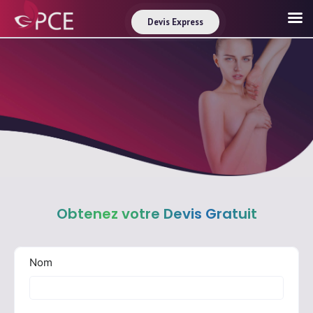
Devis Express
Obtenez votre Devis Gratuit