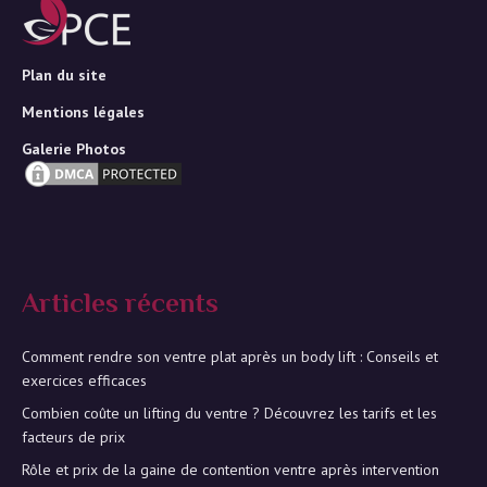
Plan du site
Mentions légales
Galerie Photos
Articles récents
Comment rendre son ventre plat après un body lift : Conseils et
exercices efficaces
Combien coûte un lifting du ventre ? Découvrez les tarifs et les
facteurs de prix
Rôle et prix de la gaine de contention ventre après intervention