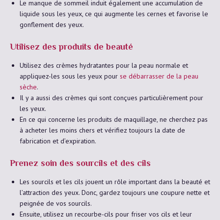
Le manque de sommeil induit également une accumulation de
liquide sous les yeux, ce qui augmente les cernes et favorise le
gonflement des yeux.
Utilisez des produits de beauté
Utilisez des crèmes hydratantes pour la peau normale et
appliquez-les sous les yeux pour
se débarrasser de la peau
sèche
.
Il y a aussi des crèmes qui sont conçues particulièrement pour
les yeux.
En ce qui concerne les produits de maquillage, ne cherchez pas
à acheter les moins chers et vérifiez toujours la date de
fabrication et d’expiration.
Prenez soin des sourcils et des cils
Les sourcils et les cils jouent un rôle important dans la beauté et
l’attraction des yeux. Donc, gardez toujours une coupure nette et
peignée de vos sourcils.
Ensuite, utilisez un recourbe-cils pour friser vos cils et leur