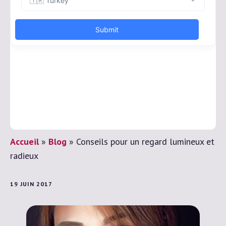
Accueil
»
Blog
»
Conseils pour un regard lumineux et
radieux
19 JUIN 2017